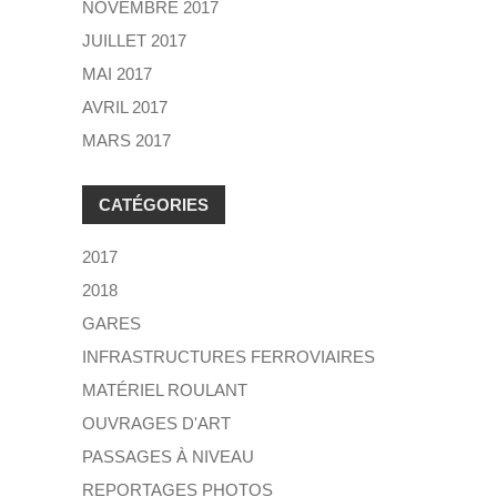
NOVEMBRE 2017
JUILLET 2017
MAI 2017
AVRIL 2017
MARS 2017
CATÉGORIES
2017
2018
GARES
INFRASTRUCTURES FERROVIAIRES
MATÉRIEL ROULANT
OUVRAGES D'ART
PASSAGES À NIVEAU
REPORTAGES PHOTOS