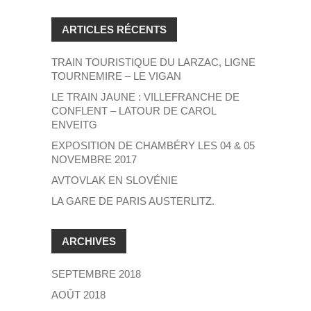
ARTICLES RÉCENTS
TRAIN TOURISTIQUE DU LARZAC, LIGNE
TOURNEMIRE – LE VIGAN
LE TRAIN JAUNE : VILLEFRANCHE DE
CONFLENT – LATOUR DE CAROL
ENVEITG
EXPOSITION DE CHAMBÉRY LES 04 & 05
NOVEMBRE 2017
AVTOVLAK EN SLOVÉNIE
LA GARE DE PARIS AUSTERLITZ.
ARCHIVES
SEPTEMBRE 2018
AOÛT 2018