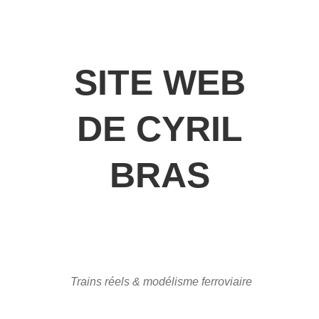
SITE WEB
DE CYRIL
BRAS
Trains réels & modélisme ferroviaire