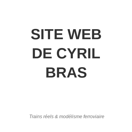
SITE WEB
DE CYRIL
BRAS
Trains réels & modélisme ferroviaire