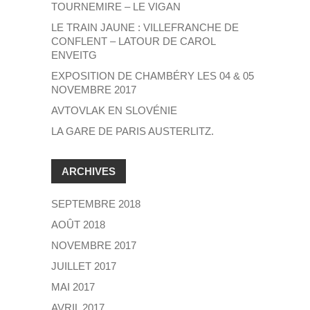
TOURNEMIRE – LE VIGAN
LE TRAIN JAUNE : VILLEFRANCHE DE
CONFLENT – LATOUR DE CAROL
ENVEITG
EXPOSITION DE CHAMBÉRY LES 04 & 05
NOVEMBRE 2017
AVTOVLAK EN SLOVÉNIE
LA GARE DE PARIS AUSTERLITZ.
ARCHIVES
SEPTEMBRE 2018
AOÛT 2018
NOVEMBRE 2017
JUILLET 2017
MAI 2017
AVRIL 2017