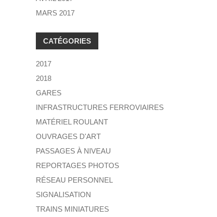
MARS 2017
CATÉGORIES
2017
2018
GARES
INFRASTRUCTURES FERROVIAIRES
MATÉRIEL ROULANT
OUVRAGES D'ART
PASSAGES À NIVEAU
REPORTAGES PHOTOS
RÉSEAU PERSONNEL
SIGNALISATION
TRAINS MINIATURES