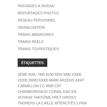
PASSAGES À NIVEAU
REPORTAGES PHOTOS
RÉSEAU PERSONNEL
SIGNALISATION
TRAINS MINIATURES
TRAINS RÉELS
TRAINS TOURISTIQUES
ÉTIQUETTES
3ÈME RAIL
7400
8100
9200
9300
15000
22200
26000
63000
66400
ARZENS
AXAT
CARMILLON
CC 6500
CFF
CHAMBORIGAUD
CORAIL
EAD
EN
VOYAGE
FANTÔME
FRET
GROISY
THORENS LA CAILLE
INTERCITÉS
LYRIA