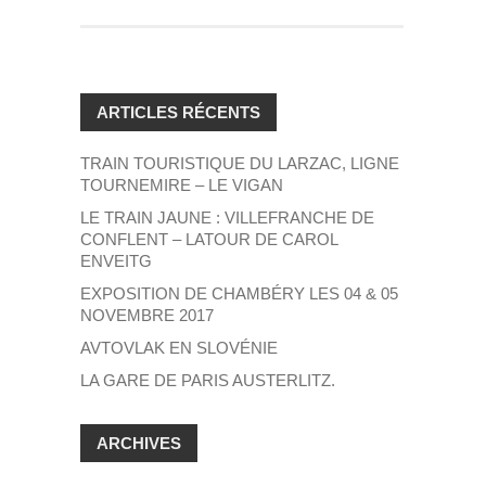
ARTICLES RÉCENTS
TRAIN TOURISTIQUE DU LARZAC, LIGNE
TOURNEMIRE – LE VIGAN
LE TRAIN JAUNE : VILLEFRANCHE DE
CONFLENT – LATOUR DE CAROL
ENVEITG
EXPOSITION DE CHAMBÉRY LES 04 & 05
NOVEMBRE 2017
AVTOVLAK EN SLOVÉNIE
LA GARE DE PARIS AUSTERLITZ.
ARCHIVES