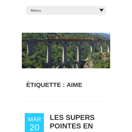
ÉTIQUETTE :
AIME
LES SUPERS
MAR
POINTES EN
20