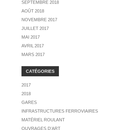
SEPTEMBRE 2018
AOÛT 2018
NOVEMBRE 2017
JUILLET 2017
MAI 2017
AVRIL 2017
MARS 2017
CATÉGORIES
2017
2018
GARES
INFRASTRUCTURES FERROVIAIRES
MATÉRIEL ROULANT
OUVRAGES D'ART