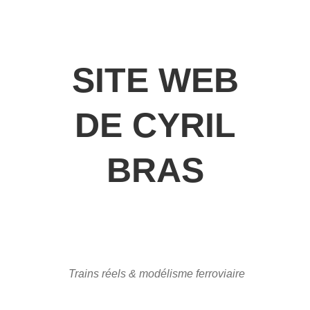
SITE WEB
DE CYRIL
BRAS
Trains réels & modélisme ferroviaire