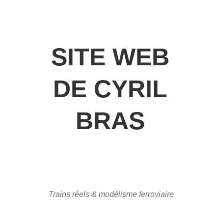
SITE WEB
DE CYRIL
BRAS
Trains réels & modélisme ferroviaire