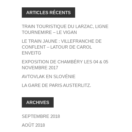
ARTICLES RÉCENTS
TRAIN TOURISTIQUE DU LARZAC, LIGNE
TOURNEMIRE – LE VIGAN
LE TRAIN JAUNE : VILLEFRANCHE DE
CONFLENT – LATOUR DE CAROL
ENVEITG
EXPOSITION DE CHAMBÉRY LES 04 & 05
NOVEMBRE 2017
AVTOVLAK EN SLOVÉNIE
LA GARE DE PARIS AUSTERLITZ.
ARCHIVES
SEPTEMBRE 2018
AOÛT 2018