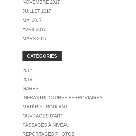
NOVEMBRE 2017
JUILLET 2017
MAI 2017
AVRIL 2017
MARS 2017
CATÉGORIES
2017
2018
GARES
INFRASTRUCTURES FERROVIAIRES
MATÉRIEL ROULANT
OUVRAGES D'ART
PASSAGES À NIVEAU
REPORTAGES PHOTOS