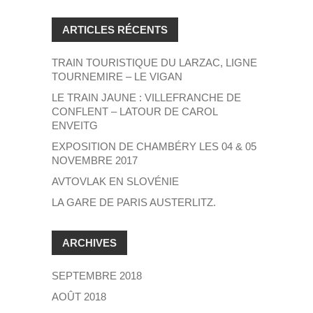
ARTICLES RÉCENTS
TRAIN TOURISTIQUE DU LARZAC, LIGNE
TOURNEMIRE – LE VIGAN
LE TRAIN JAUNE : VILLEFRANCHE DE
CONFLENT – LATOUR DE CAROL
ENVEITG
EXPOSITION DE CHAMBÉRY LES 04 & 05
NOVEMBRE 2017
AVTOVLAK EN SLOVÉNIE
LA GARE DE PARIS AUSTERLITZ.
ARCHIVES
SEPTEMBRE 2018
AOÛT 2018