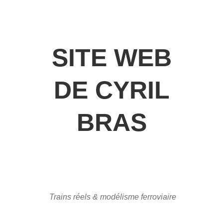
SITE WEB
DE CYRIL
BRAS
Trains réels & modélisme ferroviaire