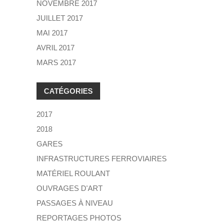
NOVEMBRE 2017
JUILLET 2017
MAI 2017
AVRIL 2017
MARS 2017
CATÉGORIES
2017
2018
GARES
INFRASTRUCTURES FERROVIAIRES
MATÉRIEL ROULANT
OUVRAGES D'ART
PASSAGES À NIVEAU
REPORTAGES PHOTOS