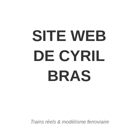
SITE WEB
DE CYRIL
BRAS
Trains réels & modélisme ferroviaire