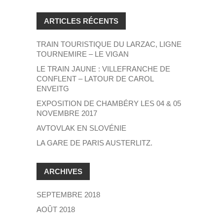
ARTICLES RÉCENTS
TRAIN TOURISTIQUE DU LARZAC, LIGNE
TOURNEMIRE – LE VIGAN
LE TRAIN JAUNE : VILLEFRANCHE DE
CONFLENT – LATOUR DE CAROL
ENVEITG
EXPOSITION DE CHAMBÉRY LES 04 & 05
NOVEMBRE 2017
AVTOVLAK EN SLOVÉNIE
LA GARE DE PARIS AUSTERLITZ.
ARCHIVES
SEPTEMBRE 2018
AOÛT 2018