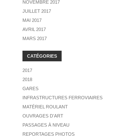
NOVEMBRE 2017
JUILLET 2017
MAI 2017
AVRIL 2017
MARS 2017
CATÉGORIES
2017
2018
GARES
INFRASTRUCTURES FERROVIAIRES
MATÉRIEL ROULANT
OUVRAGES D'ART
PASSAGES À NIVEAU
REPORTAGES PHOTOS