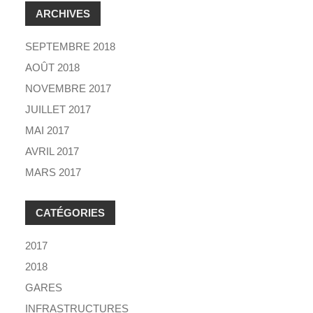
ARCHIVES
SEPTEMBRE 2018
AOÛT 2018
NOVEMBRE 2017
JUILLET 2017
MAI 2017
AVRIL 2017
MARS 2017
CATÉGORIES
2017
2018
GARES
INFRASTRUCTURES