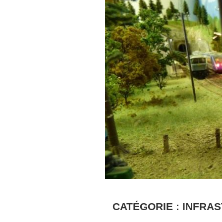
CATÉGORIE :
INFRAS