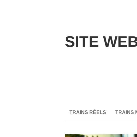
SITE WEB
TRAINS RÉELS
TRAINS 