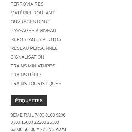
FERROVIAIRES
MATÉRIEL ROULANT
OUVRAGES D'ART
PASSAGES À NIVEAU
REPORTAGES PHOTOS
RÉSEAU PERSONNEL
SIGNALISATION
TRAINS MINIATURES
TRAINS RÉELS
TRAINS TOURISTIQUES
ÉTIQUETTES
3ÈME RAIL
7400
8100
9200
9300
15000
22200
26000
63000
66400
ARZENS
AXAT