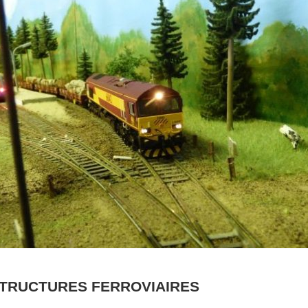
TRUCTURES FERROVIAIRES