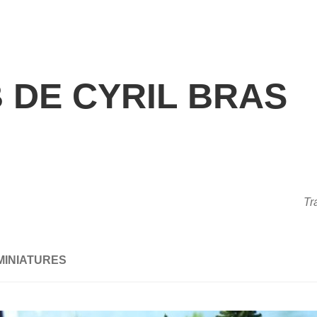
 DE CYRIL BRAS
Tr
MINIATURES