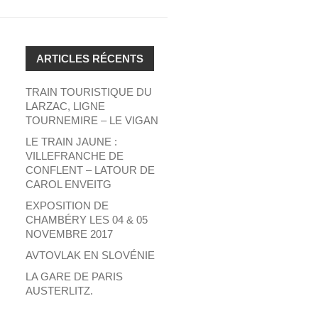
ARTICLES RÉCENTS
TRAIN TOURISTIQUE DU
LARZAC, LIGNE
TOURNEMIRE – LE VIGAN
LE TRAIN JAUNE :
VILLEFRANCHE DE
CONFLENT – LATOUR DE
CAROL ENVEITG
EXPOSITION DE
CHAMBÉRY LES 04 & 05
NOVEMBRE 2017
AVTOVLAK EN SLOVÉNIE
LA GARE DE PARIS
AUSTERLITZ.