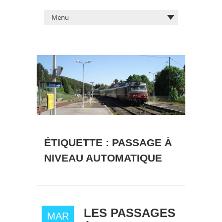
ÉTIQUETTE :
PASSAGE À
NIVEAU AUTOMATIQUE
LES PASSAGES
MAR