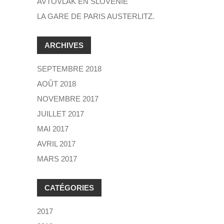
AVTOVLAK EN SLOVÉNIE
LA GARE DE PARIS AUSTERLITZ.
ARCHIVES
SEPTEMBRE 2018
AOÛT 2018
NOVEMBRE 2017
JUILLET 2017
MAI 2017
AVRIL 2017
MARS 2017
CATÉGORIES
2017