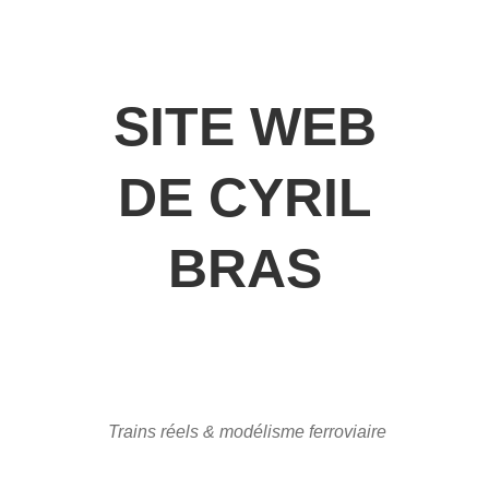
SITE WEB
DE CYRIL
BRAS
Trains réels & modélisme ferroviaire