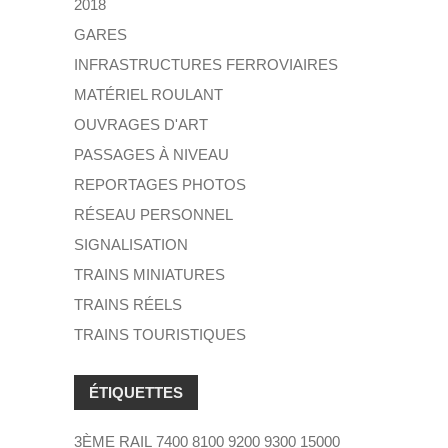
2018
GARES
INFRASTRUCTURES FERROVIAIRES
MATÉRIEL ROULANT
OUVRAGES D'ART
PASSAGES À NIVEAU
REPORTAGES PHOTOS
RÉSEAU PERSONNEL
SIGNALISATION
TRAINS MINIATURES
TRAINS RÉELS
TRAINS TOURISTIQUES
ÉTIQUETTES
3ÈME RAIL
7400
8100
9200
9300
15000