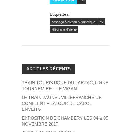
Étiquettes:
passage à niveau automatique
PN
téléphone d'alerte
ARTICLES RÉCENTS
TRAIN TOURISTIQUE DU LARZAC, LIGNE
TOURNEMIRE – LE VIGAN
LE TRAIN JAUNE : VILLEFRANCHE DE
CONFLENT – LATOUR DE CAROL
ENVEITG
EXPOSITION DE CHAMBÉRY LES 04 & 05
NOVEMBRE 2017