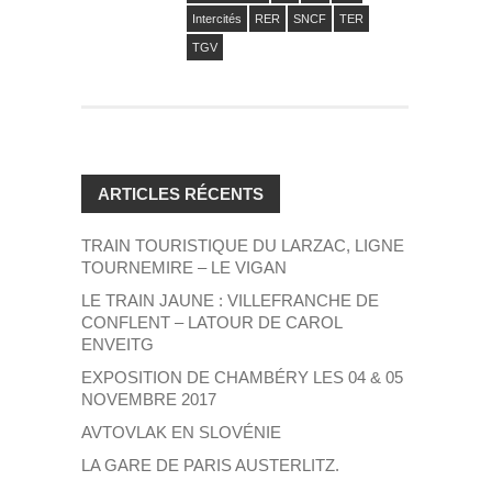
Intercités
RER
SNCF
TER
TGV
ARTICLES RÉCENTS
TRAIN TOURISTIQUE DU LARZAC, LIGNE
TOURNEMIRE – LE VIGAN
LE TRAIN JAUNE : VILLEFRANCHE DE
CONFLENT – LATOUR DE CAROL
ENVEITG
EXPOSITION DE CHAMBÉRY LES 04 & 05
NOVEMBRE 2017
AVTOVLAK EN SLOVÉNIE
LA GARE DE PARIS AUSTERLITZ.