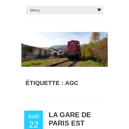
ÉTIQUETTE :
AGC
LA GARE DE
AVR
PARIS EST
22