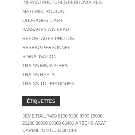
INFRASTRUCTURES FERROVIAIRES
MATÉRIEL ROULANT
OUVRAGES D'ART
PASSAGES À NIVEAU
REPORTAGES PHOTOS
RÉSEAU PERSONNEL
SIGNALISATION
TRAINS MINIATURES
TRAINS RÉELS
TRAINS TOURISTIQUES
ÉTIQUETTES
3ÈME RAIL
7400
8100
9200
9300
15000
22200
26000
63000
66400
ARZENS
AXAT
CARMILLON
CC 6500
CFF