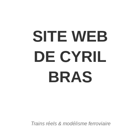
SITE WEB
DE CYRIL
BRAS
Trains réels & modélisme ferroviaire