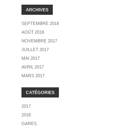
ARCHIVES
SEPTEMBRE 2018
AOÛT 2018
NOVEMBRE 2017
JUILLET 2017
MAI 2017
AVRIL 2017
MARS 2017
CATÉGORIES
2017
2018
GARES